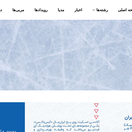
ه اصلی
رشته‌ها
اخبار
مدیا
رویدادها
مربی‌ها
در