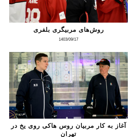
روش‌های مربیگری بلفری
1403/09/17
آغاز به کار مربیان روس هاکی روی یخ در
تهران