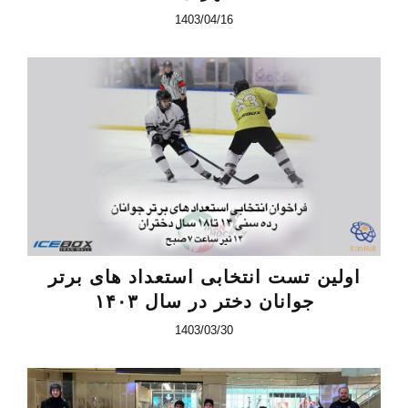
1403/04/16
اولین تست انتخابی استعداد های برتر
جوانان دختر در سال ۱۴۰۳
1403/03/30