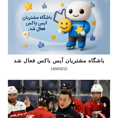
باشگاه مشتریان آیس باکس فعال شد
1404/02/22