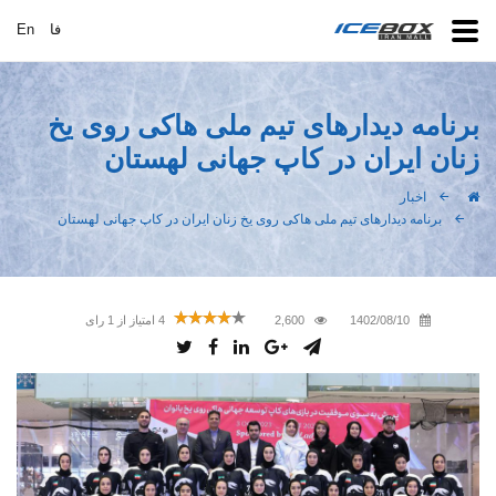
فا
En
برنامه دیدارهای تیم ملی هاکی روی یخ
زنان ایران در کاپ جهانی لهستان
اخبار
برنامه دیدارهای تیم ملی هاکی روی یخ زنان ایران در کاپ جهانی لهستان
1402/08/10
2,600
4
امتیاز از
1
رای