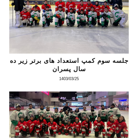
جلسه سوم کمپ استعداد های برتر زیر ده
سال پسران
1403/03/25