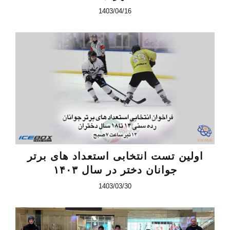
1403/04/16
اولین تست انتخابی استعداد های برتر
جوانان دختر در سال ۱۴۰۳
1403/03/30