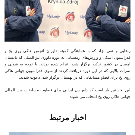
رضایی و تقی نژاد که با هماهنگی کمیته داوران انجمن هاکی روی یخ و
فدراسیون اسکی و ورزش‌های زمستانی به دوره داوری بین‌المللی که تابستان
امسال در کشور ترکیه برگزار شد، اعزام شده بودند، با توجه به قبولی و
نمرات بالایی که در این دوره دریافت کردند از سوی فدراسیون جهانی هاکی
روی یخ برای قضاو مسابقاتی که در لهستان برگزار شد، دعوت شدند.
این نخستین بار است که داور زن ایرانی برای قضاوت مسابقات بین‌‌ ‌المللی
جهانی هاکی روی یخ انتخاب می شوند.
اخبار مرتبط