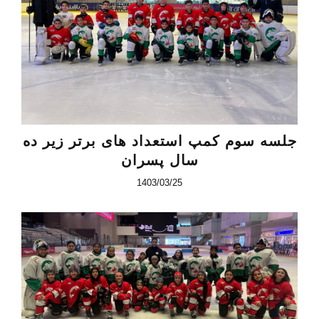
جلسه سوم کمپ استعداد های برتر زیر ده
سال پسران
1403/03/25