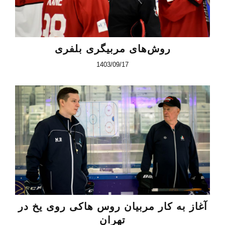
روش‌های مربیگری بلفری
1403/09/17
آغاز به کار مربیان روس هاکی روی یخ در
تهران