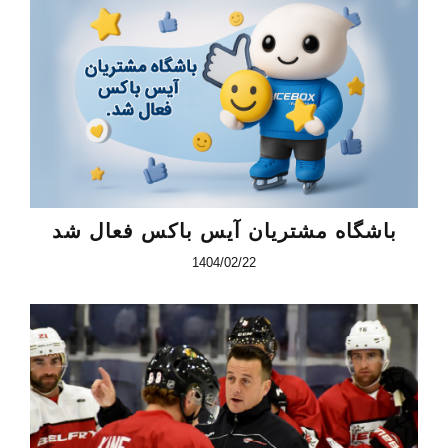
باشگاه مشتریان آیس باکس فعال شد
1404/02/22